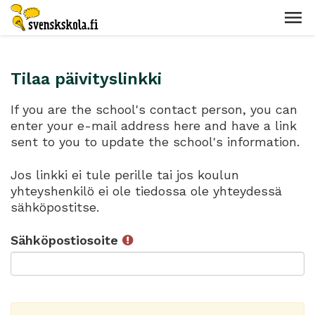
Tilaa päivityslinkki
If you are the school's contact person, you can
enter your e-mail address here and have a link
sent to you to update the school's information.
Jos linkki ei tule perille tai jos koulun
yhteyshenkilö ei ole tiedossa ole yhteydessä
sähköpostitse.
Sähköpostiosoite