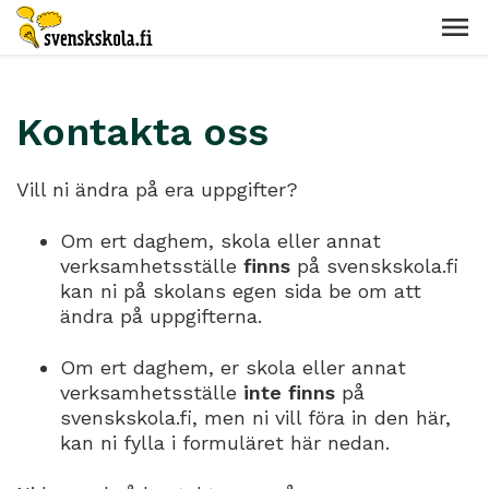
Kontakta oss
Vill ni ändra på era uppgifter?
Om ert daghem, skola eller annat
verksamhetsställe
finns
på svenskskola.fi
kan ni på skolans egen sida be om att
ändra på uppgifterna.
Om ert daghem, er skola eller annat
verksamhetsställe
inte finns
på
svenskskola.fi, men ni vill föra in den här,
kan ni fylla i formuläret här nedan.