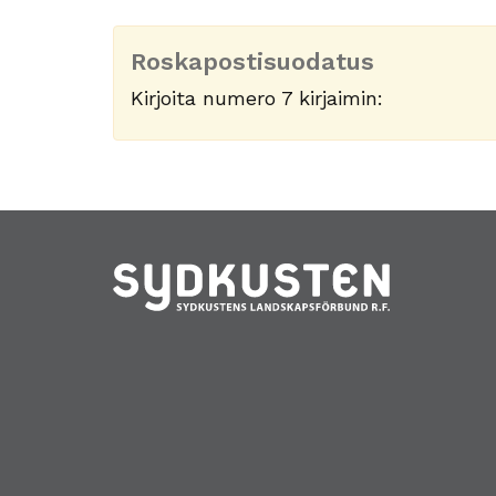
Roskapostisuodatus
Kirjoita numero 7 kirjaimin: