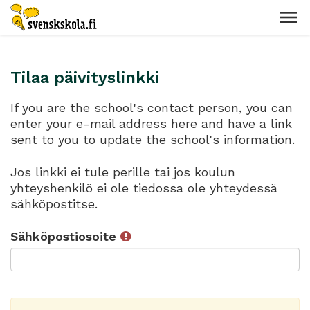
Tilaa päivityslinkki
If you are the school's contact person, you can
enter your e-mail address here and have a link
sent to you to update the school's information.
Jos linkki ei tule perille tai jos koulun
yhteyshenkilö ei ole tiedossa ole yhteydessä
sähköpostitse.
Sähköpostiosoite