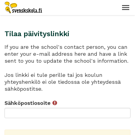
Tilaa päivityslinkki
If you are the school's contact person, you can
enter your e-mail address here and have a link
sent to you to update the school's information.
Jos linkki ei tule perille tai jos koulun
yhteyshenkilö ei ole tiedossa ole yhteydessä
sähköpostitse.
Sähköpostiosoite