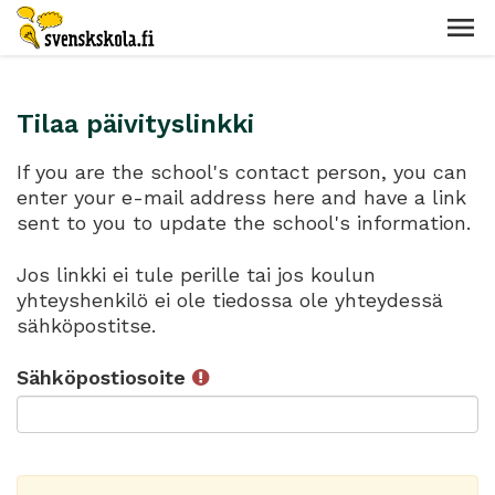
Tilaa päivityslinkki
If you are the school's contact person, you can
enter your e-mail address here and have a link
sent to you to update the school's information.
Jos linkki ei tule perille tai jos koulun
yhteyshenkilö ei ole tiedossa ole yhteydessä
sähköpostitse.
Sähköpostiosoite