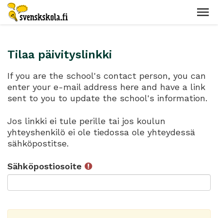
Tilaa päivityslinkki
If you are the school's contact person, you can
enter your e-mail address here and have a link
sent to you to update the school's information.
Jos linkki ei tule perille tai jos koulun
yhteyshenkilö ei ole tiedossa ole yhteydessä
sähköpostitse.
Sähköpostiosoite