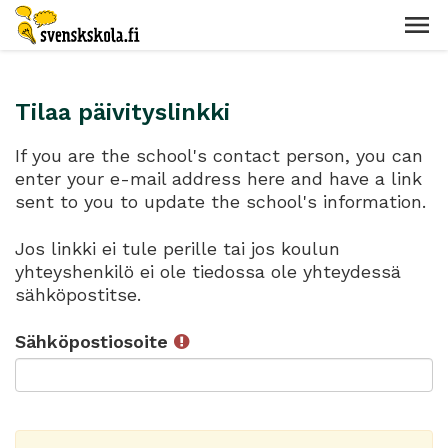
Tilaa päivityslinkki
If you are the school's contact person, you can
enter your e-mail address here and have a link
sent to you to update the school's information.
Jos linkki ei tule perille tai jos koulun
yhteyshenkilö ei ole tiedossa ole yhteydessä
sähköpostitse.
Sähköpostiosoite