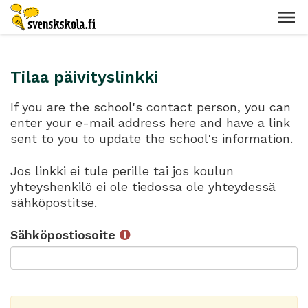
Tilaa päivityslinkki
If you are the school's contact person, you can
enter your e-mail address here and have a link
sent to you to update the school's information.
Jos linkki ei tule perille tai jos koulun
yhteyshenkilö ei ole tiedossa ole yhteydessä
sähköpostitse.
Sähköpostiosoite