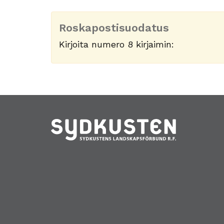
Roskapostisuodatus
Kirjoita numero 8 kirjaimin: