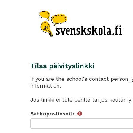
Tilaa päivityslinkki
If you are the school's contact person,
information.
Jos linkki ei tule perille tai jos koulun
Sähköpostiosoite