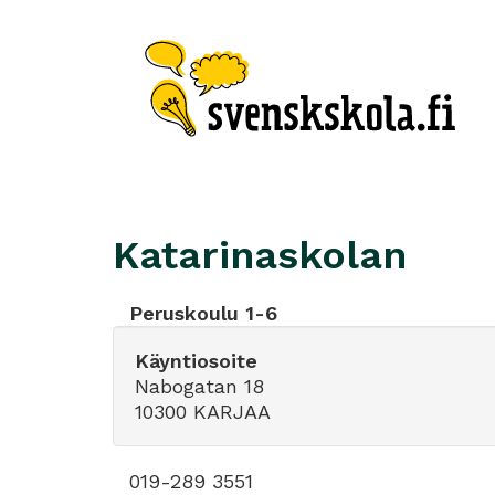
Katarinaskolan
Peruskoulu 1-6
Käyntiosoite
Nabogatan 18
10300 KARJAA
019-289 3551