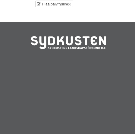
Tilaa päivityslinkki