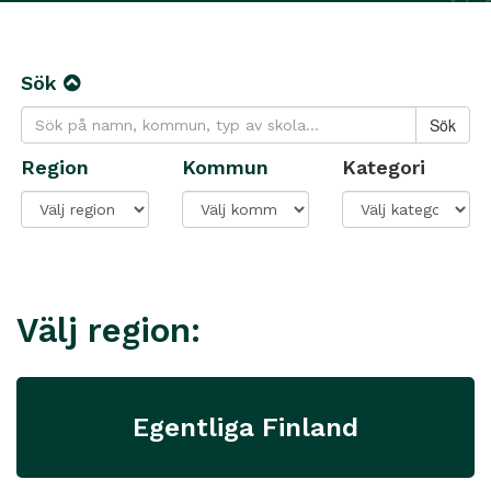
Sök
Region
Kommun
Kategori
Välj region:
Egentliga Finland