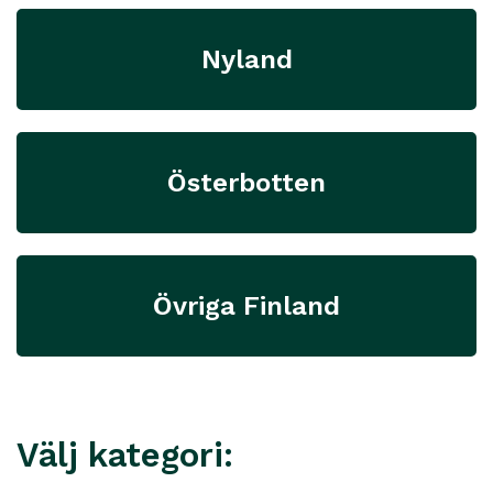
Nyland
Österbotten
Övriga Finland
Välj kategori: