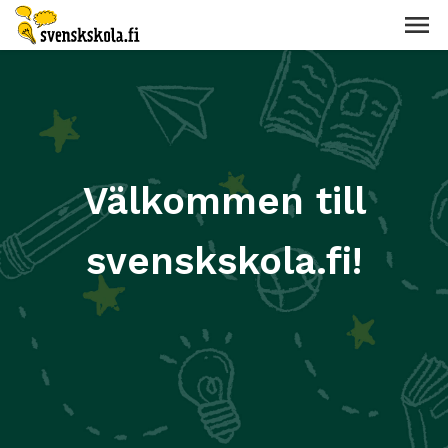
Välkommen till
svenskskola.fi!