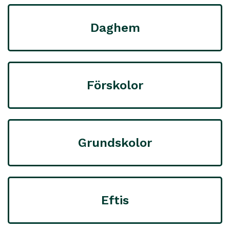
Daghem
Förskolor
Grundskolor
Eftis