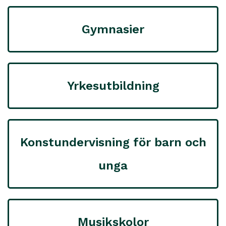
Gymnasier
Yrkesutbildning
Konstundervisning för barn och
unga
Musikskolor