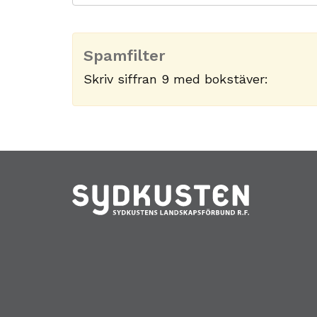
Spamfilter
Skriv siffran 9 med bokstäver: