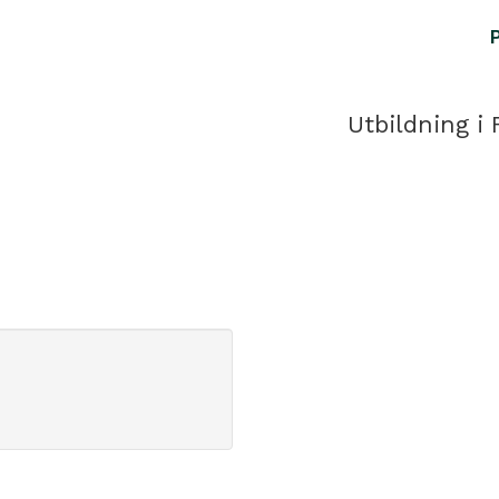
Utbildning i 