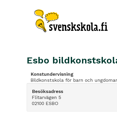
Esbo bildkonstskol
Konstundervisning
Bildkonstskola för barn och ungdomar
Besöksadress
Flitarvägen 5
02100 ESBO