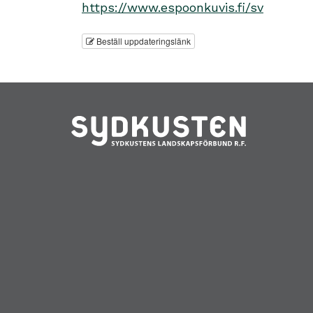
https://www.espoonkuvis.fi/sv
Beställ uppdateringslänk