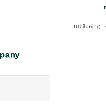
Utbildning i 
pany