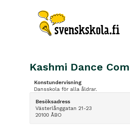
Kashmi Dance Com
Konstundervisning
Dansskola för alla åldrar.
Besöksadress
Västerlånggatan 21-23
20100 ÅBO