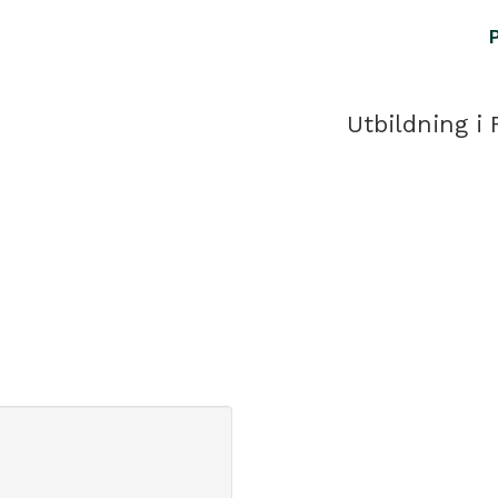
Utbildning i 