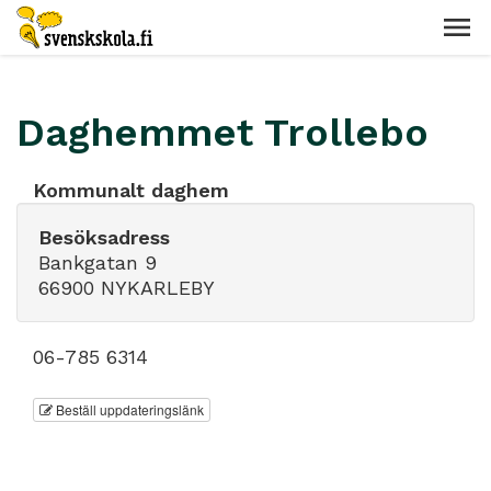
Daghemmet Trollebo
Kommunalt daghem
Besöksadress
Bankgatan 9
66900 NYKARLEBY
06-785 6314
Beställ uppdateringslänk