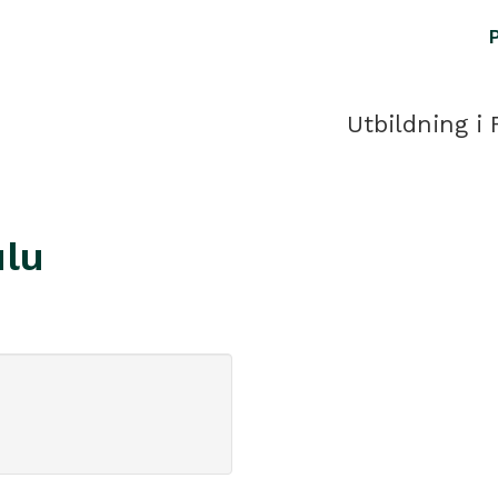
Utbildning i 
ulu