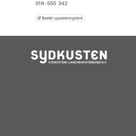
019-555 342
Beställ uppdateringslänk