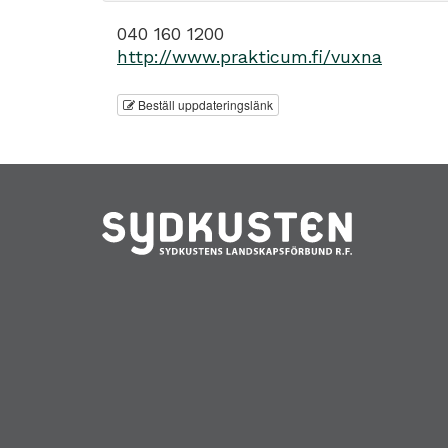
040 160 1200
http://www.prakticum.fi/vuxna
Beställ uppdateringslänk