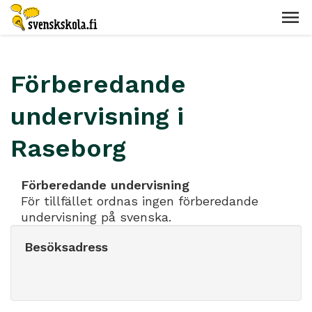
Förberedande
undervisning i
Raseborg
Förberedande undervisning
För tillfället ordnas ingen förberedande
undervisning på svenska.
Besöksadress