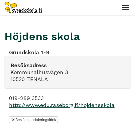
Höjdens skola
Grundskola 1-9
Besöksadress
Kommunalhusvägen 3
10520 TENALA
019-289 3533
http://www.edu.raseborg.fi/hojdensskola
Beställ uppdateringslänk