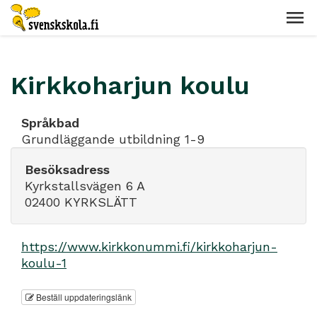
Kirkkoharjun koulu
Språkbad
Grundläggande utbildning 1-9
Besöksadress
Kyrkstallsvägen 6 A
02400 KYRKSLÄTT
https://www.kirkkonummi.fi/kirkkoharjun-
koulu-1
Beställ uppdateringslänk