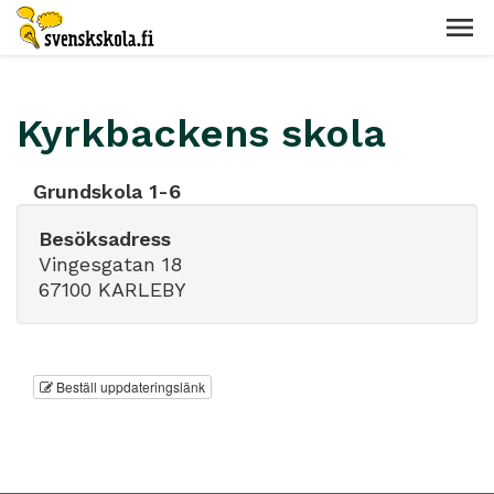
Kyrkbackens skola
Grundskola 1-6
Besöksadress
Vingesgatan 18
67100 KARLEBY
Beställ uppdateringslänk