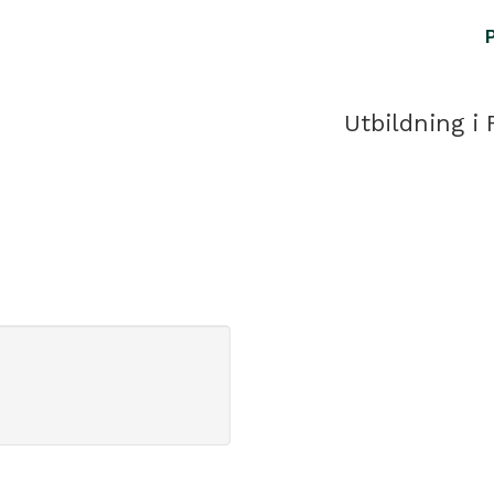
Utbildning i 