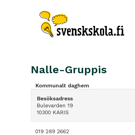
Nalle-Gruppis
Kommunalt daghem
Besöksadress
Bulevarden 19
10300 KARIS
019 289 2662