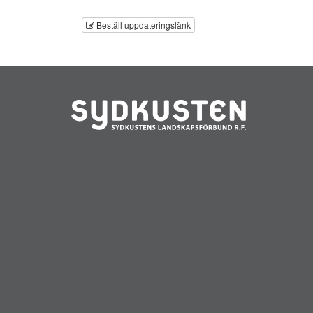
Beställ uppdateringslänk