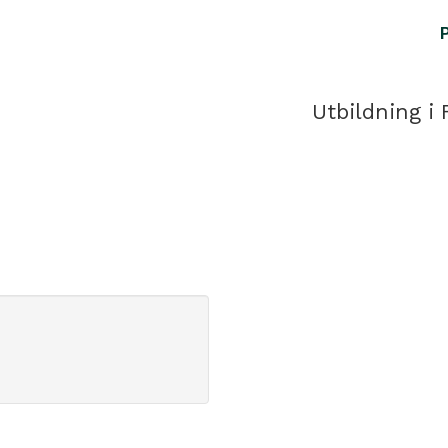
Utbildning i 