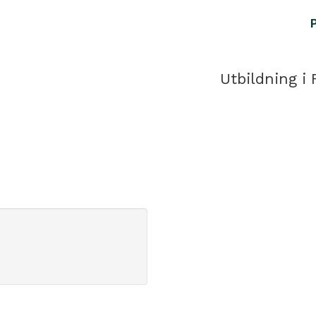
Utbildning i 