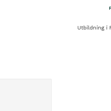
Utbildning i 