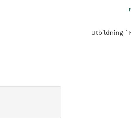
Utbildning i 