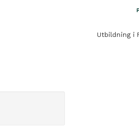
Utbildning i 