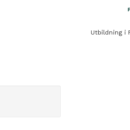
Utbildning i 