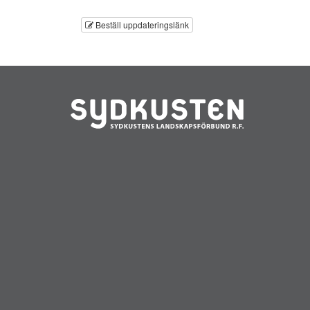
Beställ uppdateringslänk