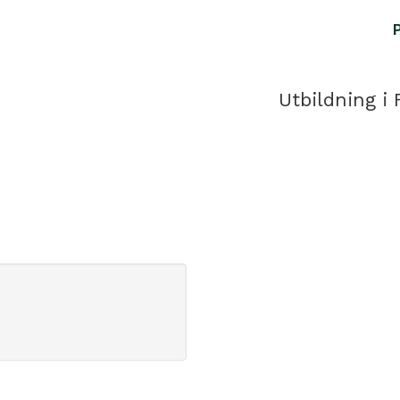
Utbildning i 