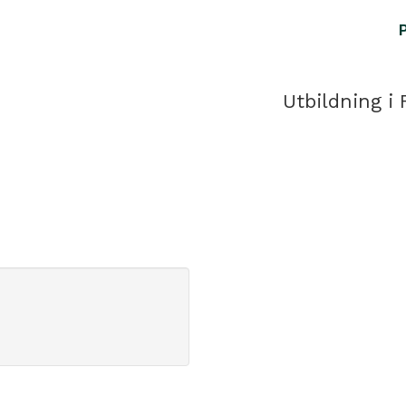
Utbildning i 