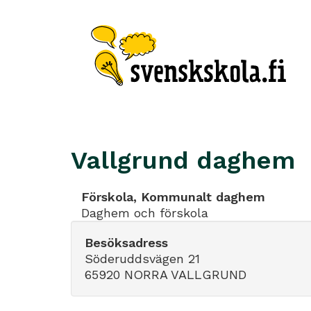
Vallgrund daghem
Förskola, Kommunalt daghem
Daghem och förskola
Besöksadress
Söderuddsvägen 21
65920 NORRA VALLGRUND