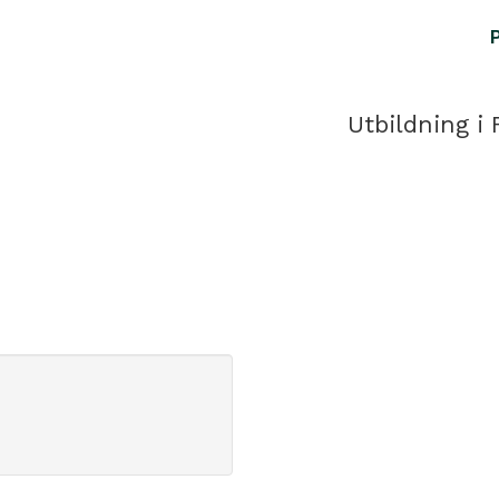
Utbildning i 