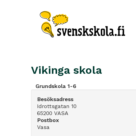
Vikinga skola
Grundskola 1-6
Besöksadress
Idrottsgatan 10
65200 VASA
Postbox
Vasa