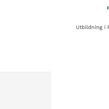
Utbildning i 