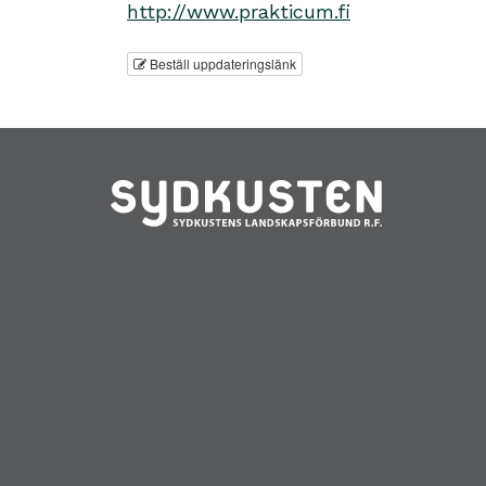
http://www.prakticum.fi
Beställ uppdateringslänk