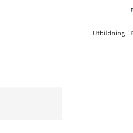
Utbildning i 