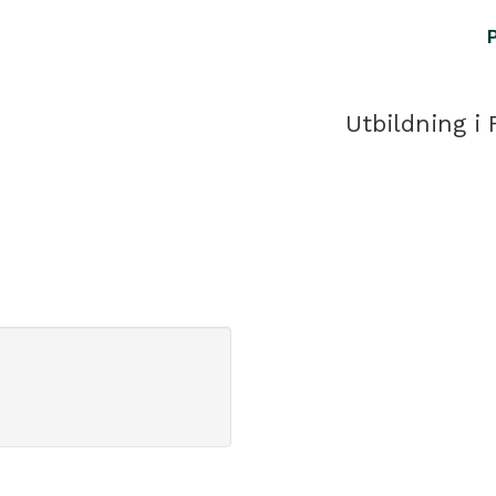
Utbildning i 