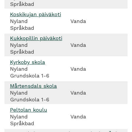
Språkbad
Koskikujan päiväkoti
Nyland
Vanda
Språkbad
Kukkopillin päiväkoti
Nyland
Vanda
Språkbad
Kyrkoby skola
Nyland
Vanda
Grundskola 1-6
Mårtensdals skola
Nyland
Vanda
Grundskola 1-6
Peltolan koulu
Nyland
Vanda
Språkbad