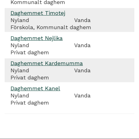
Kommunalt daghem
Daghemmet Timotej
Nyland
Vanda
Förskola, Kommunalt daghem
Daghemmet Nejlika
Nyland
Vanda
Privat daghem
Daghemmet Kardemumma
Nyland
Vanda
Privat daghem
Daghemmet Kanel
Nyland
Vanda
Privat daghem