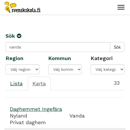
Sök
Region
Kommun
Kategori
33
Lista
Karta
Daghemmet Ingefära
Nyland
Vanda
Privat daghem