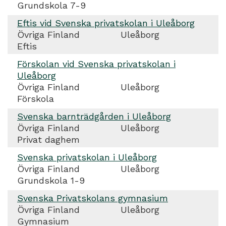
Grundskola 7-9
Eftis vid Svenska privatskolan i Uleåborg
Övriga Finland
Uleåborg
Eftis
Förskolan vid Svenska privatskolan i
Uleåborg
Övriga Finland
Uleåborg
Förskola
Svenska barnträdgården i Uleåborg
Övriga Finland
Uleåborg
Privat daghem
Svenska privatskolan i Uleåborg
Övriga Finland
Uleåborg
Grundskola 1-9
Svenska Privatskolans gymnasium
Övriga Finland
Uleåborg
Gymnasium