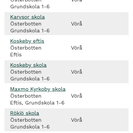
Grundskola 1-6
Karvsor skola
Österbotten
Vörå
Grundskola 1-6
Koskeby eftis
Österbotten
Vörå
Eftis
Koskeby skola
Österbotten
Vörå
Grundskola 1-6
Maxmo Kyrkoby skola
Österbotten
Vörå
Eftis, Grundskola 1-6
Rökiö skola
Österbotten
Vörå
Grundskola 1-6