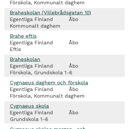
Förskola, Kommunalt daghem
Braheskolan (Villebrådsgatan 10)
Egentliga Finland
Åbo
Kommunalt daghem
Brahe eftis
Egentliga Finland
Åbo
Eftis
Braheskolan
Egentliga Finland
Åbo
Förskola, Grundskola 1-6
Cygnaeus daghem och förskola
Egentliga Finland
Åbo
Förskola, Kommunalt daghem
Cygnaeus skola
Egentliga Finland
Åbo
Grundskola 1-6