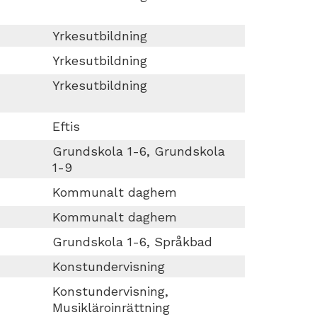
Yrkesutbildning
Yrkesutbildning
Yrkesutbildning
Eftis
Grundskola 1-6, Grundskola
1-9
Kommunalt daghem
Kommunalt daghem
Grundskola 1-6, Språkbad
Konstundervisning
Konstundervisning,
Musikläroinrättning