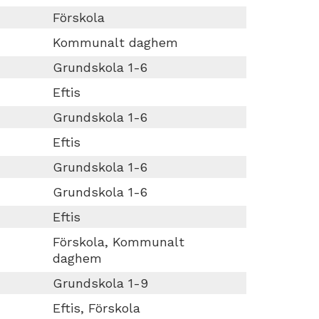
Förskola
Kommunalt daghem
Grundskola 1-6
Eftis
Grundskola 1-6
Eftis
Grundskola 1-6
Grundskola 1-6
Eftis
Förskola, Kommunalt
daghem
Grundskola 1-9
Eftis, Förskola