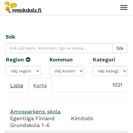
Sök
Region
Kommun
Kategori
1021
Lista
Karta
Amosparkens skola
Egentliga Finland
Kimitoön
Grundskola 1-6