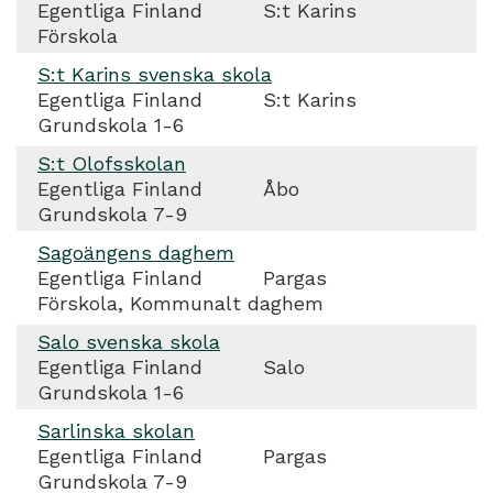
Egentliga Finland
S:t Karins
Förskola
S:t Karins svenska skola
Egentliga Finland
S:t Karins
Grundskola 1-6
S:t Olofsskolan
Egentliga Finland
Åbo
Grundskola 7-9
Sagoängens daghem
Egentliga Finland
Pargas
Förskola, Kommunalt daghem
Salo svenska skola
Egentliga Finland
Salo
Grundskola 1-6
Sarlinska skolan
Egentliga Finland
Pargas
Grundskola 7-9