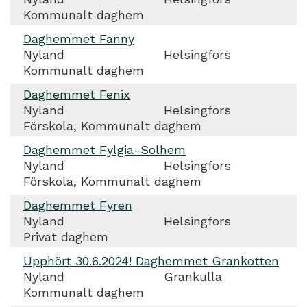
Kommunalt daghem
Daghemmet Fanny
Nyland
Helsingfors
Kommunalt daghem
Daghemmet Fenix
Nyland
Helsingfors
Förskola, Kommunalt daghem
Daghemmet Fylgia-Solhem
Nyland
Helsingfors
Förskola, Kommunalt daghem
Daghemmet Fyren
Nyland
Helsingfors
Privat daghem
Upphört 30.6.2024! Daghemmet Grankotten
Nyland
Grankulla
Kommunalt daghem