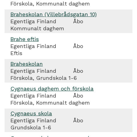
Förskola, Kommunalt daghem
Braheskolan (Villebrådsgatan 10)
Egentliga Finland
Åbo
Kommunalt daghem
Brahe eftis
Egentliga Finland
Åbo
Eftis
Braheskolan
Egentliga Finland
Åbo
Förskola, Grundskola 1-6
Cygnaeus daghem och förskola
Egentliga Finland
Åbo
Förskola, Kommunalt daghem
Cygnaeus skola
Egentliga Finland
Åbo
Grundskola 1-6